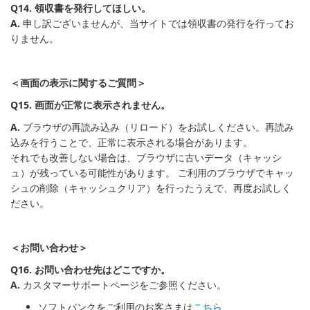
Q14. 領収書を発行してほしい。
A.
申し訳ございませんが、当サイトでは領収書の発行を行ってお
りません。
＜画面の表示に関するご質問＞
Q15. 画面が正常に表示されません。
A.
ブラウザの再読み込み（リロード）をお試しください。再読み
込みを行うことで、正常に表示される場合があります。
それでも改善しない場合は、ブラウザに古いデータ（キャッシ
ュ）が残っている可能性があります。 ご利用のブラウザでキャッ
シュの削除（キャッシュクリア）を行ったうえで、再度お試しく
ださい。
＜お問い合わせ＞
Q16. お問い合わせ先はどこですか。
A.
カスタマーサポートページをご参照ください。
ソフトバンクをご利用のお客さまは
こちら