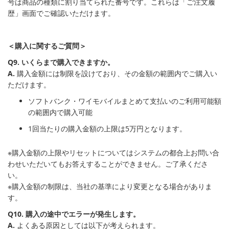
号は商品の種類に割り当てられた番号です。これらは「ご注文履
歴」画面でご確認いただけます。
＜購入に関するご質問＞
Q9. いくらまで購入できますか。
A.
購入金額には制限を設けており、その金額の範囲内でご購入い
ただけます。
ソフトバンク・ワイモバイルまとめて支払いのご利用可能額
の範囲内で購入可能
1回当たりの購入金額の上限は5万円となります。
※購入金額の上限やリセットについてはシステムの都合上お問い合
わせいただいてもお答えすることができません。ご了承くださ
い。
※購入金額の制限は、当社の基準により変更となる場合がありま
す。
Q10. 購入の途中でエラーが発生します。
A.
よくある原因としては以下が考えられます。